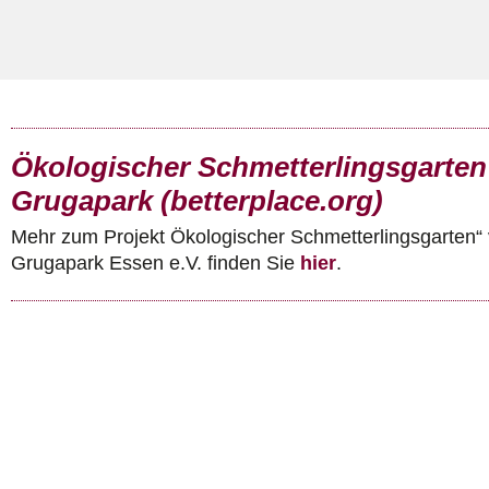
Ökologischer Schmetterlingsgarten
Grugapark (betterplace.org)
Mehr zum Projekt Ökologischer Schmetterlingsgarten“ 
Grugapark Essen e.V. finden Sie
hier
.