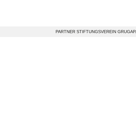
PARTNER STIFTUNGSVEREIN GRUGAPA