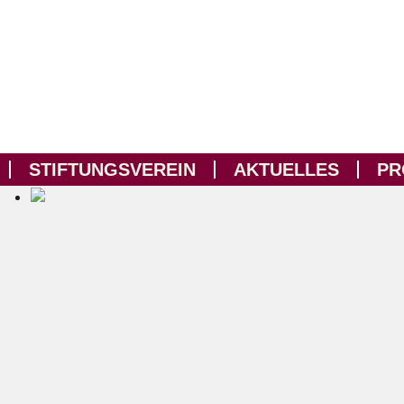
STIFTUNGSVEREIN
AKTUELLES
PR