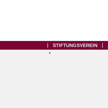
STIFTUNGSVEREIN