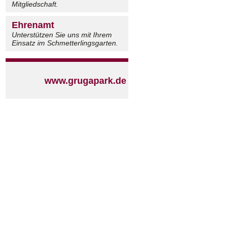
Mitgliedschaft.
Ehrenamt
Unterstützen Sie uns mit Ihrem
Einsatz im Schmetterlingsgarten.
www.grugapark.de