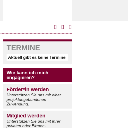
TERMINE
Aktuell gibt es keine Termine
Wie kann ich mich
engagieren?
Förder*in werden
Unterstützen Sie uns mit einer
projektungebundenen
Zuwendung.
Mitglied werden
Unterstützen Sie uns mit Ihrer
privaten oder Firmen-