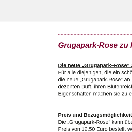
Grugapark-Rose zu 
Die neue „Grugapark–Rose“ 
Für alle diejenigen, die ein s
die neue „Grugapark-Rose“ an. 
dezenten Duft, ihren Blütenreic
Eigenschaften machen sie zu e
Preis und Bezugsmöglichkei
Die „Grugapark-Rose“ kann übe
Preis von 12,50 Euro bestellt w