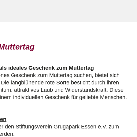
Muttertag
als ideales Geschenk zum Muttertag
chönes Geschenk zum Muttertag suchen, bietet sich
Die langblühende rote Sorte besticht durch ihren
htum, attraktives Laub und Widerstandskraft. Diese
inem individuellen Geschenk für geliebte Menschen.
ten
r den Stiftungsverein Grugapark Essen e.V. zum
erden.