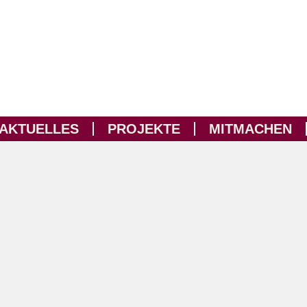
AKTUELLES
PROJEKTE
MITMACHEN