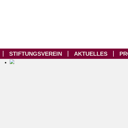
STIFTUNGSVEREIN
AKTUELLES
PR