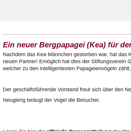
Ein neuer Bergpapagei (Kea) für d
Nachdem das Kea Männchen gestorben war, hat das 
neuen Partner! Emöglich hat dies der Stiftungsverein 
welcher zu den intelligentesten Papageienvögeln zählt
Der geschäftsführende Vorstand freut sich über den Ne
Neugierig beäugt der Vogel die Besucher.